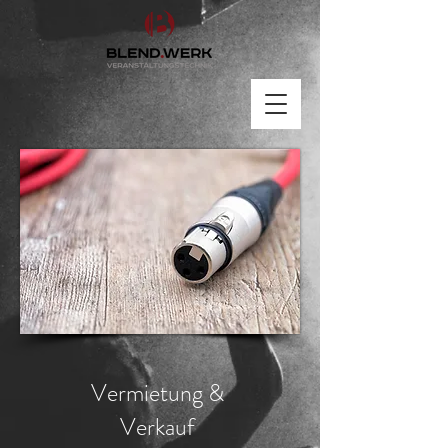
Vermietung &
Verkauf